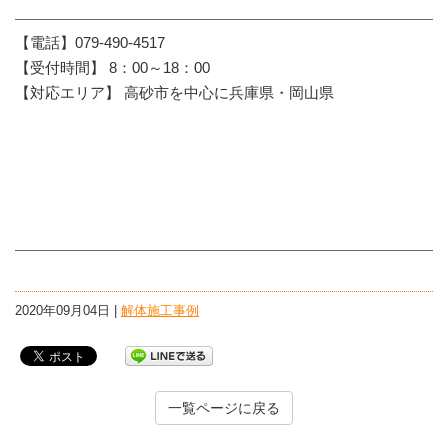
【電話】079-490-4517
【受付時間】 8：00～18：00
【対応エリア】 高砂市を中心に兵庫県・岡山県
2020年09月04日 |
解体施工事例
一覧ページに戻る