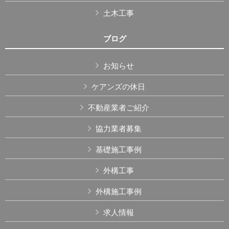
土木工事
ブログ
お知らせ
ケアンズの休日
不動産業者ご紹介
協力業者募集
基礎施工事例
外構工事
外構施工事例
求人情報