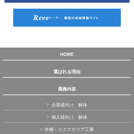
HOME
選ばれる理由
業務内容
企業様向け 解体
個人様向け 解体
外構・エクステリア工事