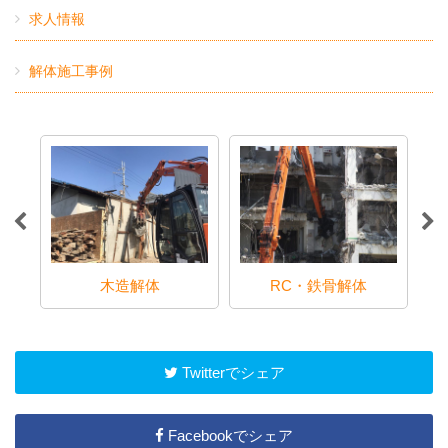
求人情報
解体施工事例
木造解体
RC・鉄骨解体
Twitterでシェア
Facebookでシェア