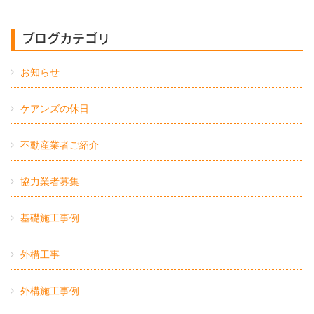
ブログカテゴリ
お知らせ
ケアンズの休日
不動産業者ご紹介
協力業者募集
基礎施工事例
外構工事
外構施工事例