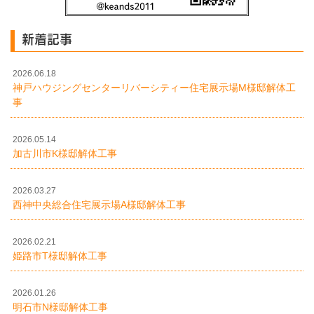
新着記事
2026.06.18
神戸ハウジングセンターリバーシティー住宅展示場M様邸解体工
事
2026.05.14
加古川市K様邸解体工事
2026.03.27
西神中央総合住宅展示場A様邸解体工事
2026.02.21
姫路市T様邸解体工事
2026.01.26
明石市N様邸解体工事