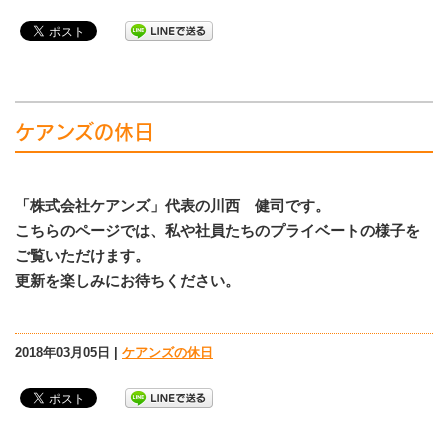
ケアンズの休日
「株式会社ケアンズ」代表の川西 健司です。
こちらのページでは、私や社員たちのプライベートの様子を
ご覧いただけます。
更新を楽しみにお待ちください。
2018年03月05日 |
ケアンズの休日