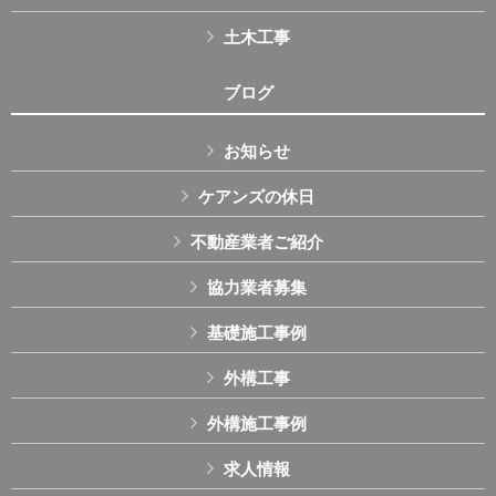
土木工事
ブログ
お知らせ
ケアンズの休日
不動産業者ご紹介
協力業者募集
基礎施工事例
外構工事
外構施工事例
求人情報