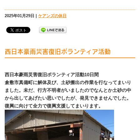
2025年01月29日 |
ケアンズの休日
西日本豪雨災害復旧ボランティア活動
西日本豪雨災害復旧ボランティア活動10日間
倉敷市真備町に解体及び、土砂搬出の作業を行なってまいり
ました。未だ、行方不明者がいましたのでなんとか土砂の中
から出してあげたい思いでしたが、発見できませんでした。
復興に向けて全力で復興支援してまいります。