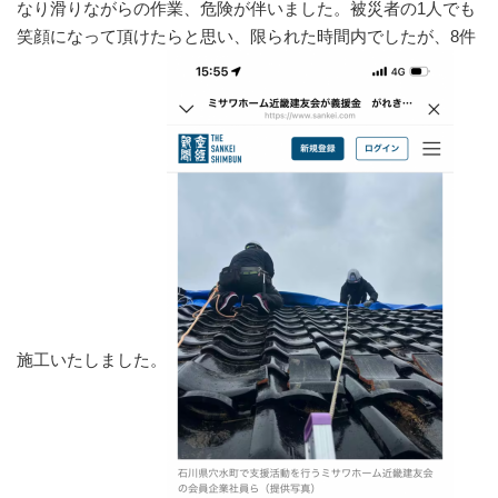
なり滑りながらの作業、危険が伴いました。被災者の1人でも
笑顔になって頂けたらと思い、限られた時間内でしたが、8件
施工いたしました。