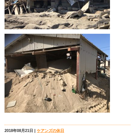
2018年08月21日 |
ケアンズの休日