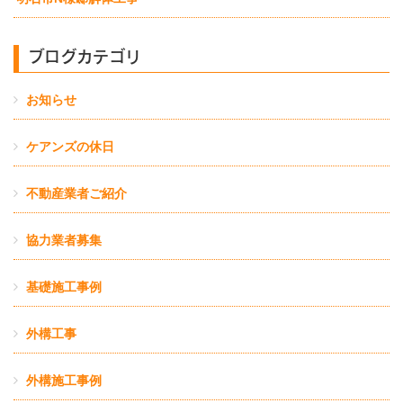
ブログカテゴリ
お知らせ
ケアンズの休日
不動産業者ご紹介
協力業者募集
基礎施工事例
外構工事
外構施工事例