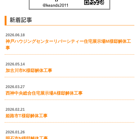
新着記事
2026.06.18
神戸ハウジングセンターリバーシティー住宅展示場M様邸解体工
事
2026.05.14
加古川市K様邸解体工事
2026.03.27
西神中央総合住宅展示場A様邸解体工事
2026.02.21
姫路市T様邸解体工事
2026.01.26
明石市N様邸解体工事