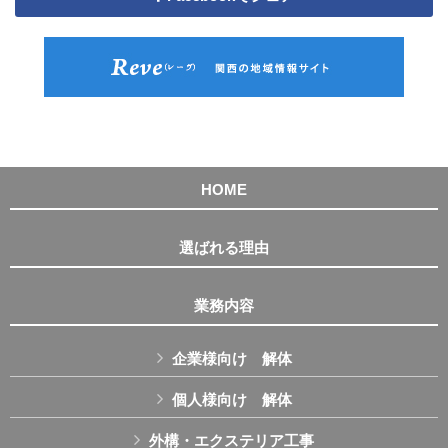
HOME
選ばれる理由
業務内容
企業様向け 解体
個人様向け 解体
外構・エクステリア工事