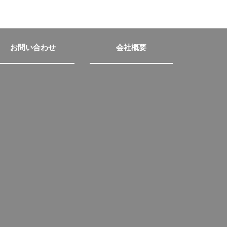
お問い合わせ
会社概要