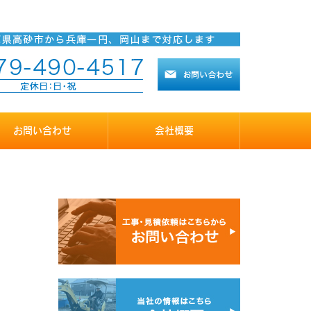
お問い合わせ
会社概要