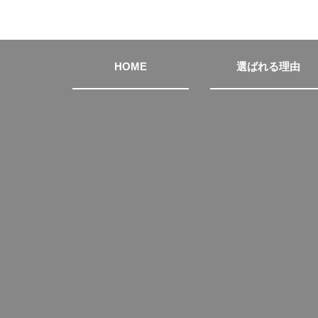
HOME
選ばれる理由