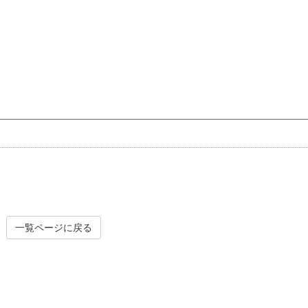
一覧ページに戻る