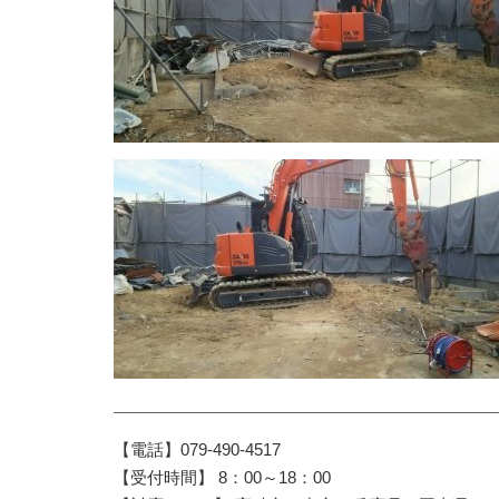
【電話】079-490-4517
【受付時間】 8：00～18：00