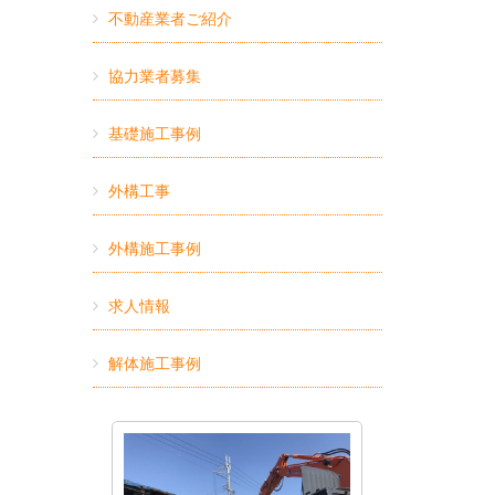
不動産業者ご紹介
協力業者募集
基礎施工事例
外構工事
外構施工事例
求人情報
解体施工事例