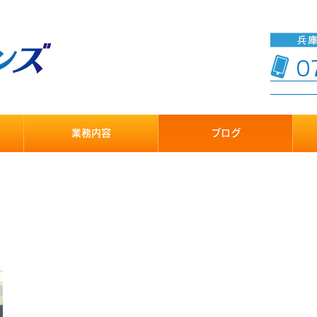
業務内容
ブログ