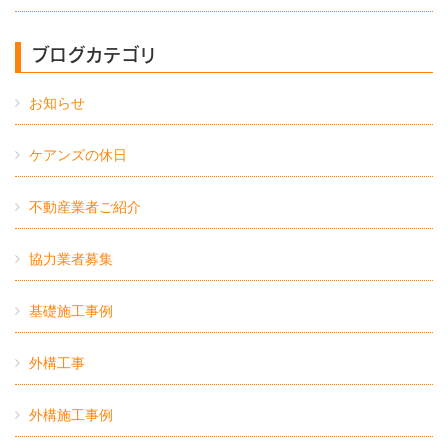
ブログカテゴリ
お知らせ
ケアンズの休日
不動産業者ご紹介
協力業者募集
基礎施工事例
外構工事
外構施工事例