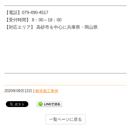
【電話】079-490-4517
【受付時間】 8：00～18：00
【対応エリア】 高砂市を中心に兵庫県・岡山県
2020年09月12日 |
解体施工事例
一覧ページに戻る