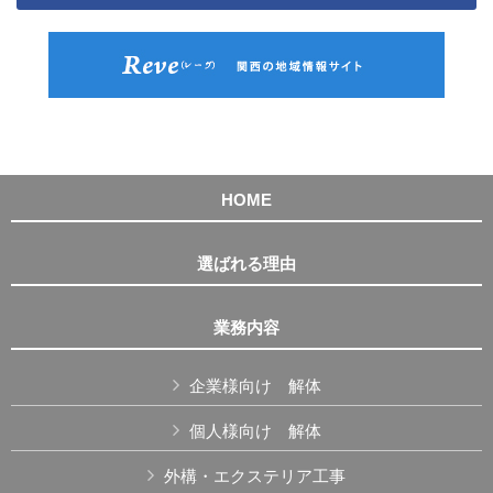
HOME
選ばれる理由
業務内容
企業様向け 解体
個人様向け 解体
外構・エクステリア工事