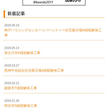
新着記事
2026.06.18
神戸ハウジングセンターリバーシティー住宅展示場M様邸解体工
事
2026.05.14
加古川市K様邸解体工事
2026.03.27
西神中央総合住宅展示場A様邸解体工事
2026.02.21
姫路市T様邸解体工事
2026.01.26
明石市N様邸解体工事