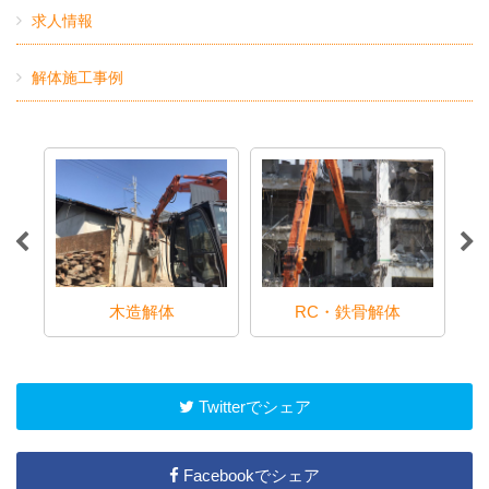
求人情報
解体施工事例
木造解体
RC・鉄骨解体
Twitterでシェア
Facebookでシェア