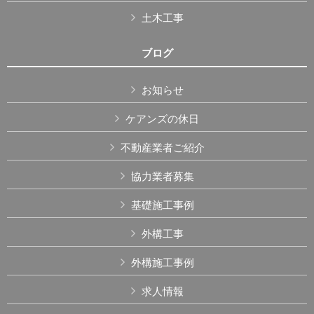
土木工事
ブログ
お知らせ
ケアンズの休日
不動産業者ご紹介
協力業者募集
基礎施工事例
外構工事
外構施工事例
求人情報