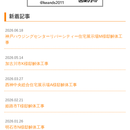
新着記事
2026.06.18
神戸ハウジングセンターリバーシティー住宅展示場M様邸解体工
事
2026.05.14
加古川市K様邸解体工事
2026.03.27
西神中央総合住宅展示場A様邸解体工事
2026.02.21
姫路市T様邸解体工事
2026.01.26
明石市N様邸解体工事