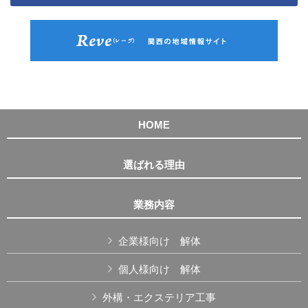
HOME
選ばれる理由
業務内容
企業様向け 解体
個人様向け 解体
外構・エクステリア工事