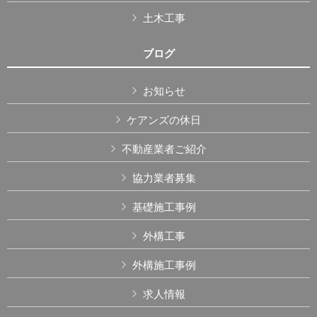
土木工事
ブログ
お知らせ
ケアンズの休日
不動産業者ご紹介
協力業者募集
基礎施工事例
外構工事
外構施工事例
求人情報