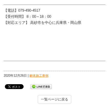
【電話】079-490-4517
【受付時間】 8：00～18：00
【対応エリア】 高砂市を中心に兵庫県・岡山県
2020年12月26日 |
解体施工事例
一覧ページに戻る