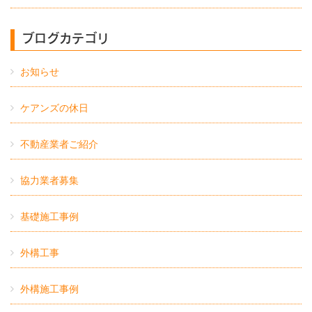
ブログカテゴリ
お知らせ
ケアンズの休日
不動産業者ご紹介
協力業者募集
基礎施工事例
外構工事
外構施工事例