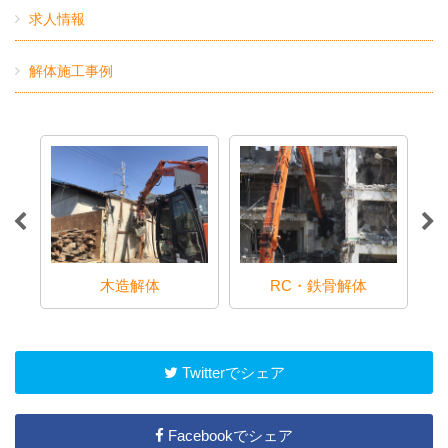
求人情報
解体施工事例
木造解体
RC・鉄骨解体
Twitterでシェア
Facebookでシェア