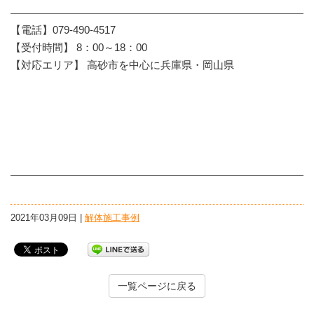
【電話】079-490-4517
【受付時間】 8：00～18：00
【対応エリア】 高砂市を中心に兵庫県・岡山県
2021年03月09日 |
解体施工事例
一覧ページに戻る