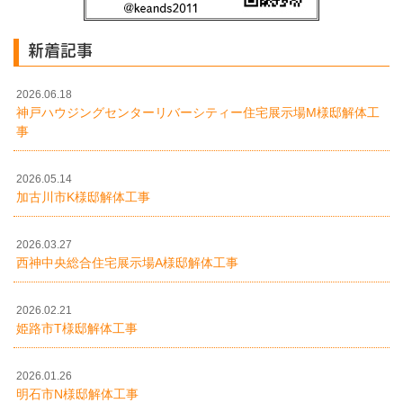
新着記事
2026.06.18
神戸ハウジングセンターリバーシティー住宅展示場M様邸解体工
事
2026.05.14
加古川市K様邸解体工事
2026.03.27
西神中央総合住宅展示場A様邸解体工事
2026.02.21
姫路市T様邸解体工事
2026.01.26
明石市N様邸解体工事