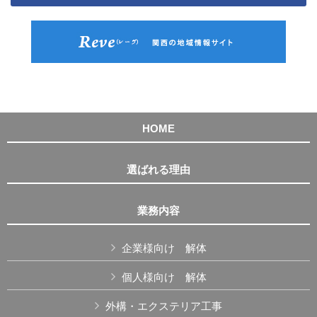
HOME
選ばれる理由
業務内容
企業様向け 解体
個人様向け 解体
外構・エクステリア工事