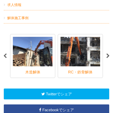
求人情報
解体施工事例
木造解体
RC・鉄骨解体
Twitterでシェア
Facebookでシェア