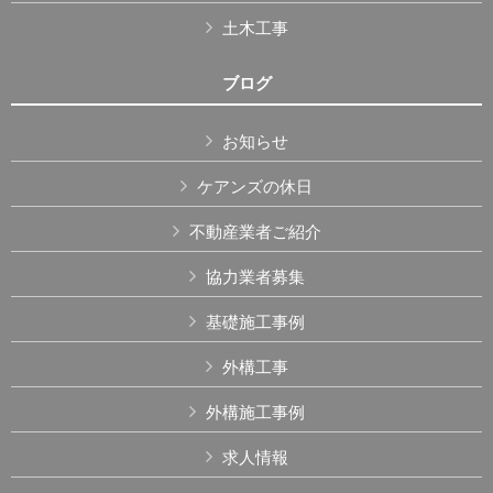
土木工事
ブログ
お知らせ
ケアンズの休日
不動産業者ご紹介
協力業者募集
基礎施工事例
外構工事
外構施工事例
求人情報