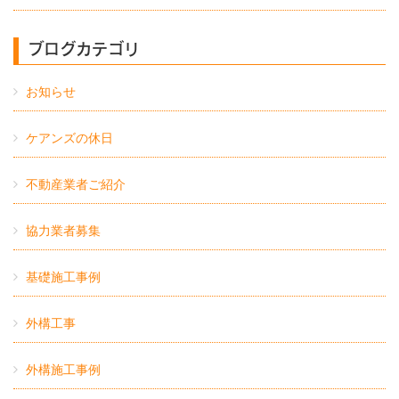
ブログカテゴリ
お知らせ
ケアンズの休日
不動産業者ご紹介
協力業者募集
基礎施工事例
外構工事
外構施工事例