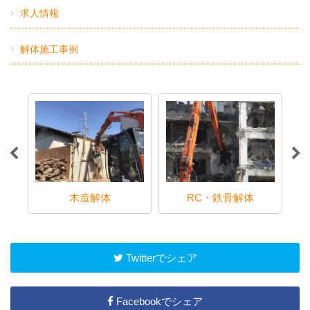
求人情報
解体施工事例
木造解体
RC・鉄骨解体
Twitterでシェア
Facebookでシェア