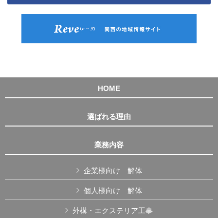
HOME
選ばれる理由
業務内容
企業様向け 解体
個人様向け 解体
外構・エクステリア工事