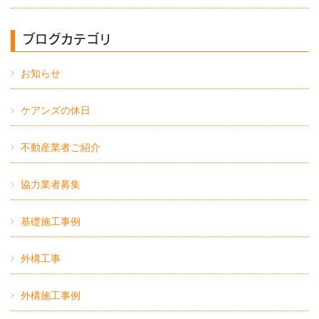
ブログカテゴリ
お知らせ
ケアンズの休日
不動産業者ご紹介
協力業者募集
基礎施工事例
外構工事
外構施工事例