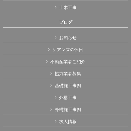
土木工事
ブログ
お知らせ
ケアンズの休日
不動産業者ご紹介
協力業者募集
基礎施工事例
外構工事
外構施工事例
求人情報