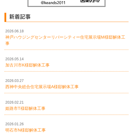
新着記事
2026.06.18
神戸ハウジングセンターリバーシティー住宅展示場M様邸解体工
事
2026.05.14
加古川市K様邸解体工事
2026.03.27
西神中央総合住宅展示場A様邸解体工事
2026.02.21
姫路市T様邸解体工事
2026.01.26
明石市N様邸解体工事