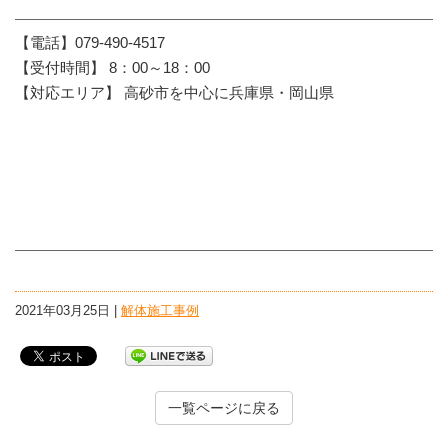
【電話】079-490-4517
【受付時間】 8：00～18：00
【対応エリア】 高砂市を中心に兵庫県・岡山県
2021年03月25日 |
解体施工事例
一覧ページに戻る