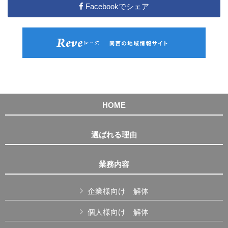
Facebookでシェア
HOME
選ばれる理由
業務内容
企業様向け 解体
個人様向け 解体