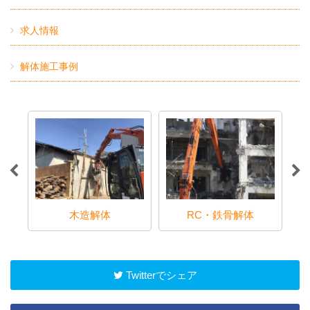
求人情報
解体施工事例
木造解体
RC・鉄骨解体
Twitterでシェア