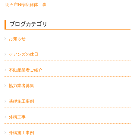
明石市N様邸解体工事
ブログカテゴリ
お知らせ
ケアンズの休日
不動産業者ご紹介
協力業者募集
基礎施工事例
外構工事
外構施工事例