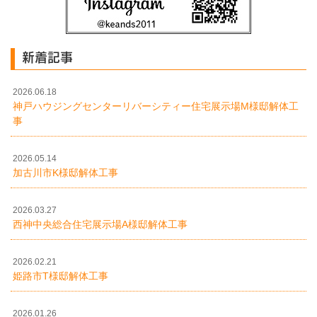
新着記事
2026.06.18
神戸ハウジングセンターリバーシティー住宅展示場M様邸解体工
事
2026.05.14
加古川市K様邸解体工事
2026.03.27
西神中央総合住宅展示場A様邸解体工事
2026.02.21
姫路市T様邸解体工事
2026.01.26