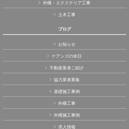
外構・エクステリア工事
土木工事
ブログ
お知らせ
ケアンズの休日
不動産業者ご紹介
協力業者募集
基礎施工事例
外構工事
外構施工事例
求人情報