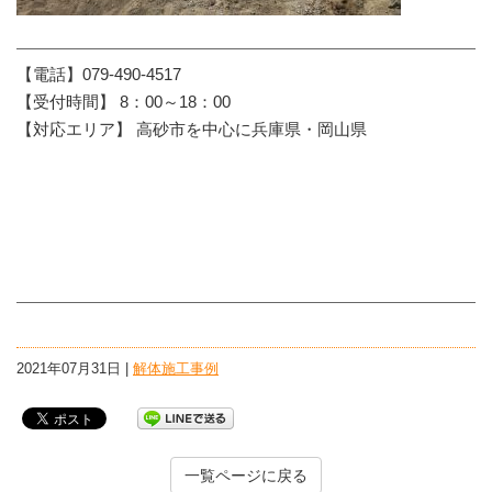
【電話】079-490-4517
【受付時間】 8：00～18：00
【対応エリア】 高砂市を中心に兵庫県・岡山県
2021年07月31日 |
解体施工事例
一覧ページに戻る