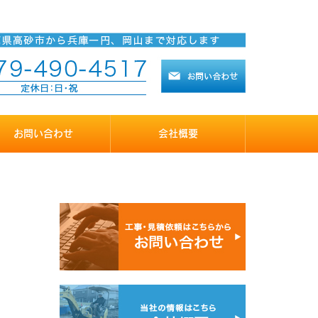
お問い合わせ
会社概要