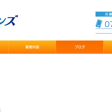
業務内容
ブログ