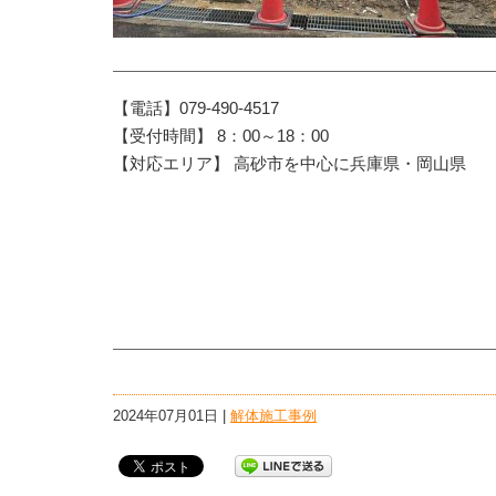
【電話】079-490-4517
【受付時間】 8：00～18：00
【対応エリア】 高砂市を中心に兵庫県・岡山県
2024年07月01日 |
解体施工事例