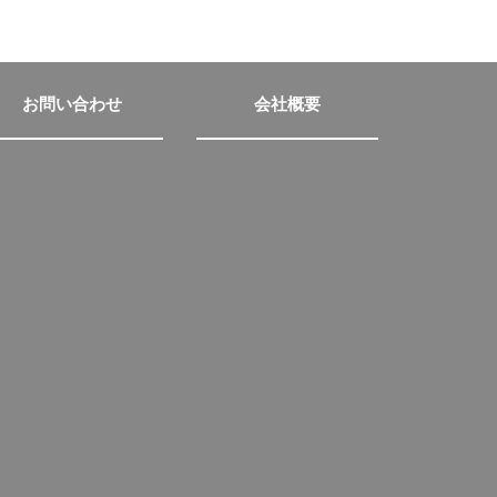
お問い合わせ
会社概要