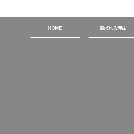
HOME
選ばれる理由