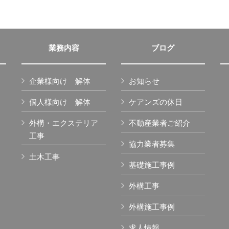
業務内容
ブログ
企業様向け 解体
お知らせ
個人様向け 解体
ケアンズの休日
外構・エクステリア
不動産業者ご紹介
工事
協力業者募集
土木工事
基礎施工事例
外構工事
外構施工事例
求人情報