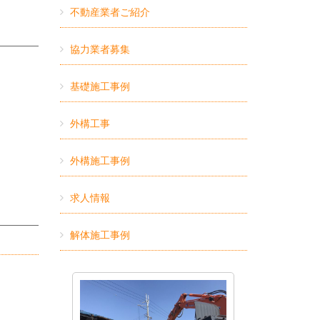
不動産業者ご紹介
協力業者募集
基礎施工事例
外構工事
外構施工事例
求人情報
解体施工事例